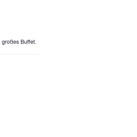
 großes Buffet.