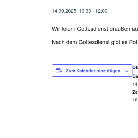
14.09.2025, 10:30
-
12:00
Wir feiern Gottesdienst draußen 
Nach dem Gottesdienst gibt es Potl
D
Zum Kalender hinzufügen
Da
14
Ze
10